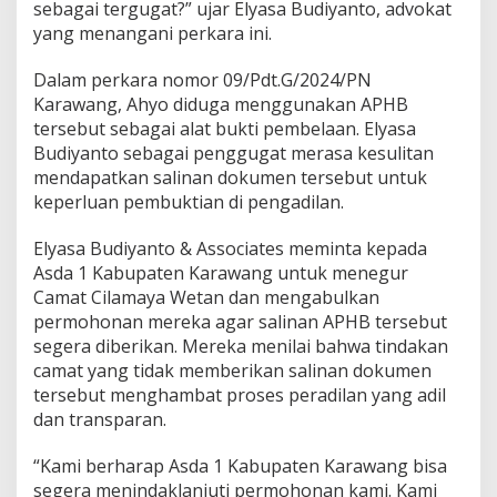
sebagai tergugat?” ujar Elyasa Budiyanto, advokat
a
yang menangani perkara ini.
Dalam perkara nomor 09/Pdt.G/2024/PN
Karawang, Ahyo diduga menggunakan APHB
tersebut sebagai alat bukti pembelaan. Elyasa
Budiyanto sebagai penggugat merasa kesulitan
mendapatkan salinan dokumen tersebut untuk
keperluan pembuktian di pengadilan.
Elyasa Budiyanto & Associates meminta kepada
Asda 1 Kabupaten Karawang untuk menegur
Camat Cilamaya Wetan dan mengabulkan
permohonan mereka agar salinan APHB tersebut
segera diberikan. Mereka menilai bahwa tindakan
camat yang tidak memberikan salinan dokumen
tersebut menghambat proses peradilan yang adil
dan transparan.
“Kami berharap Asda 1 Kabupaten Karawang bisa
segera menindaklanjuti permohonan kami. Kami