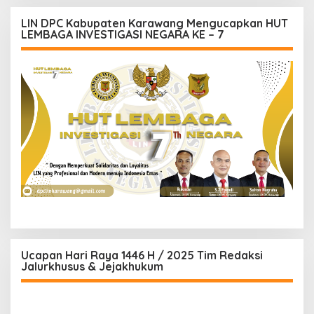
LIN DPC Kabupaten Karawang Mengucapkan HUT
LEMBAGA INVESTIGASI NEGARA KE – 7
Ucapan Hari Raya 1446 H / 2025 Tim Redaksi
Jalurkhusus & Jejakhukum