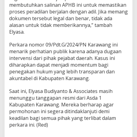
membutuhkan salinan APHB ini untuk memastikan
proses peradilan berjalan dengan adil. Jika memang
dokumen tersebut legal dan benar, tidak ada
alasan untuk tidak memberikannya,” tambah
Elyasa.
Perkara nomor 09/Pdt.G/2024/PN Karawang ini
menarik perhatian publik karena adanya dugaan
intervensi dari pihak pejabat daerah. Kasus ini
diharapkan dapat menjadi momentum bagi
penegakan hukum yang lebih transparan dan
akuntabel di Kabupaten Karawang.
Saat ini, Elyasa Budiyanto & Associates masih
menunggu tanggapan resmi dari Asda 1
Kabupaten Karawang. Mereka berharap agar
permohonan ini segera ditindaklanjuti demi
keadilan bagi semua pihak yang terlibat dalam
perkara ini. (Red)