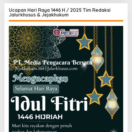
Ucapan Hari Raya 1446 H / 2025 Tim Redaksi
Jalurkhusus & Jejakhukum