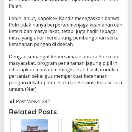
Pelani.
Lebih lanjut, Kapolsek Kandis menegaskan bahwa
Polri tidak hanya berperan menjaga keamanan dan
ketertiban masyarakat, tetapi juga hadir sebagai
mitra yang aktif mendukung pembangunan serta
ketahanan pangan di daerah.
Dengan semangat kebersamaan antara Polri dan
masyarakat, program penanaman jagung pipil ini
diharapkan mampu meningkatkan hasil produksi
pertanian sekaligus memperkuat ketahanan
pangan di Kabupaten Siak dan Provinsi Riau secara
umum. (Nar)
Post Views:
282
Related Posts: