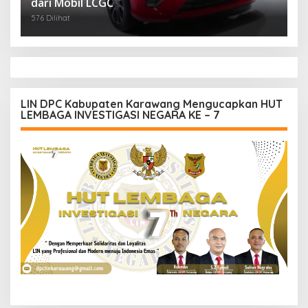
dari Mobil LCGC
576 Dilihat
LIN DPC Kabupaten Karawang Mengucapkan HUT
LEMBAGA INVESTIGASI NEGARA KE – 7