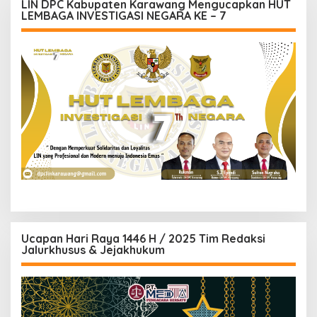
LIN DPC Kabupaten Karawang Mengucapkan HUT
LEMBAGA INVESTIGASI NEGARA KE – 7
Ucapan Hari Raya 1446 H / 2025 Tim Redaksi
Jalurkhusus & Jejakhukum