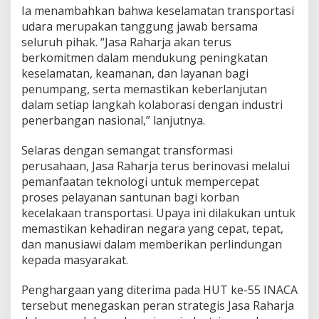
Ia menambahkan bahwa keselamatan transportasi
udara merupakan tanggung jawab bersama
seluruh pihak. “Jasa Raharja akan terus
berkomitmen dalam mendukung peningkatan
keselamatan, keamanan, dan layanan bagi
penumpang, serta memastikan keberlanjutan
dalam setiap langkah kolaborasi dengan industri
penerbangan nasional,” lanjutnya.
Selaras dengan semangat transformasi
perusahaan, Jasa Raharja terus berinovasi melalui
pemanfaatan teknologi untuk mempercepat
proses pelayanan santunan bagi korban
kecelakaan transportasi. Upaya ini dilakukan untuk
memastikan kehadiran negara yang cepat, tepat,
dan manusiawi dalam memberikan perlindungan
kepada masyarakat.
Penghargaan yang diterima pada HUT ke-55 INACA
tersebut menegaskan peran strategis Jasa Raharja