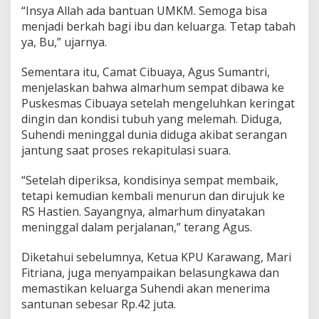
“Insya Allah ada bantuan UMKM. Semoga bisa
menjadi berkah bagi ibu dan keluarga. Tetap tabah
ya, Bu,” ujarnya.
Sementara itu, Camat Cibuaya, Agus Sumantri,
menjelaskan bahwa almarhum sempat dibawa ke
Puskesmas Cibuaya setelah mengeluhkan keringat
dingin dan kondisi tubuh yang melemah. Diduga,
Suhendi meninggal dunia diduga akibat serangan
jantung saat proses rekapitulasi suara.
“Setelah diperiksa, kondisinya sempat membaik,
tetapi kemudian kembali menurun dan dirujuk ke
RS Hastien. Sayangnya, almarhum dinyatakan
meninggal dalam perjalanan,” terang Agus.
Diketahui sebelumnya, Ketua KPU Karawang, Mari
Fitriana, juga menyampaikan belasungkawa dan
memastikan keluarga Suhendi akan menerima
santunan sebesar Rp.42 juta.