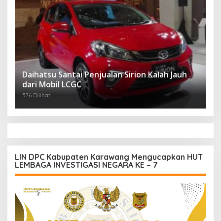
Daihatsu Santai Penjualan Sirion Kalah Jauh
dari Mobil LCGC
576 Dilihat
LIN DPC Kabupaten Karawang Mengucapkan HUT
LEMBAGA INVESTIGASI NEGARA KE – 7