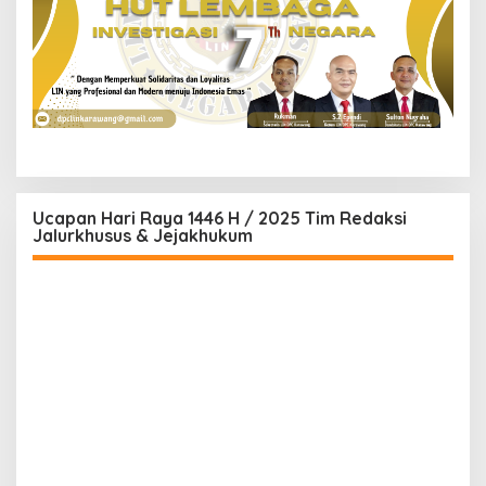
Ucapan Hari Raya 1446 H / 2025 Tim Redaksi
Jalurkhusus & Jejakhukum