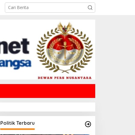
Politik Terbaru