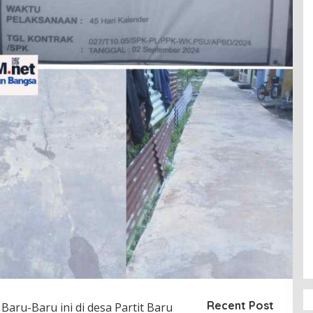
Recent Post
Baru-Baru ini di desa Partit Baru