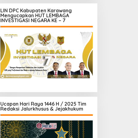
LIN DPC Kabupaten Karawang
Mengucapkan HUT LEMBAGA
INVESTIGASI NEGARA KE – 7
Ucapan Hari Raya 1446 H / 2025 Tim
Redaksi Jalurkhusus & Jejakhukum