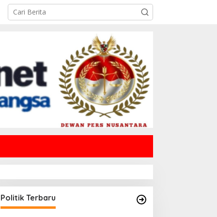
Politik Terbaru