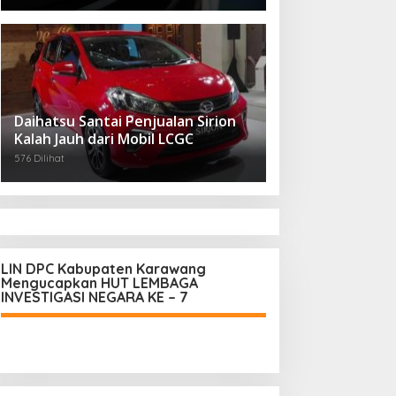
Daihatsu Santai Penjualan Sirion
Kalah Jauh dari Mobil LCGC
576 Dilihat
LIN DPC Kabupaten Karawang
Mengucapkan HUT LEMBAGA
INVESTIGASI NEGARA KE – 7