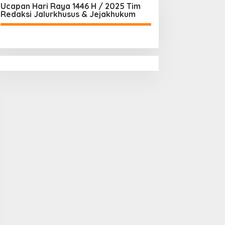
Ucapan Hari Raya 1446 H / 2025 Tim
Redaksi Jalurkhusus & Jejakhukum