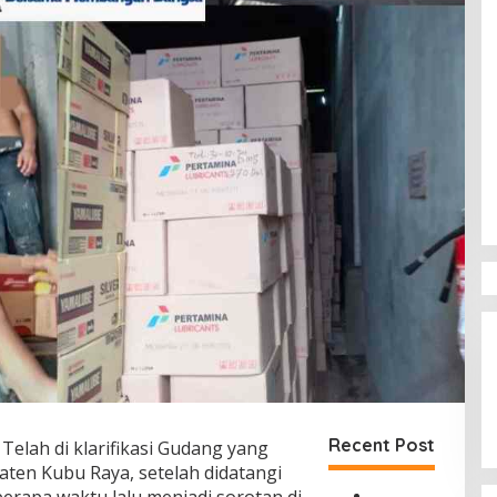
Recent Post
Telah di klarifikasi Gudang yang
paten Kubu Raya, setelah didatangi