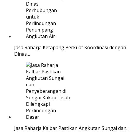
Jasa Raharja Ketapang Perkuat Koordinasi dengan
Dinas…
Jasa Raharja Kalbar Pastikan Angkutan Sungai dan…