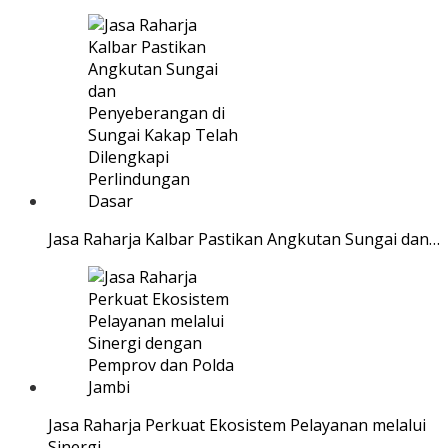
Jasa Raharja Kalbar Pastikan Angkutan Sungai dan…
Jasa Raharja Perkuat Ekosistem Pelayanan melalui
Sinergi…