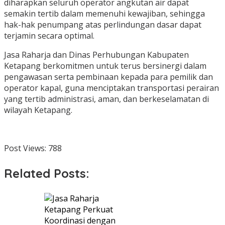
diharapkan seluruh operator angkutan air dapat
semakin tertib dalam memenuhi kewajiban, sehingga
hak-hak penumpang atas perlindungan dasar dapat
terjamin secara optimal.
Jasa Raharja dan Dinas Perhubungan Kabupaten
Ketapang berkomitmen untuk terus bersinergi dalam
pengawasan serta pembinaan kepada para pemilik dan
operator kapal, guna menciptakan transportasi perairan
yang tertib administrasi, aman, dan berkeselamatan di
wilayah Ketapang.
Post Views:
788
Related Posts: