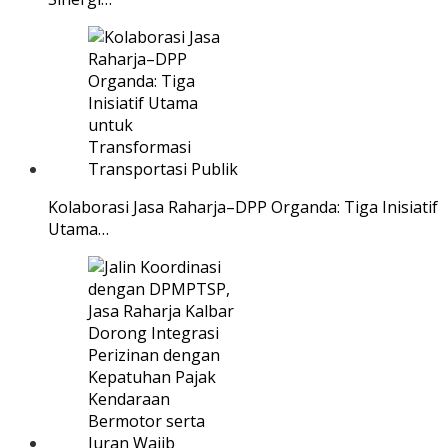
Kolaborasi Jasa Raharja–DPP Organda: Tiga Inisiatif
Utama…