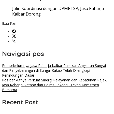
Jalin Koordinasi dengan DPMPTSP, Jasa Raharja
Kalbar Dorong…
Ikuti Kami
Navigasi pos
Pos sebelumnya
Jasa Raharja Kalbar Pastikan Angkutan Sungai
dan Penyeberangan di Sungai Kakap Telah Dilengkapi
Perlindungan Dasar
Pos berikutnya
Perkuat Sinergi Pelayanan dan Kepatuhan Pajak,
Jasa Raharja Sintang dan Polres Sekadau Teken Komitmen
Bersama
Recent Post