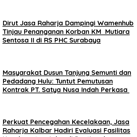
Dirut Jasa Raharja Dampingi Wamenhub
Tinjau Penanganan Korban KM Mutiara
Sentosa II di RS PHC Surabaya
Masyarakat Dusun Tanjung Semunti dan
Pedadang Hulu: Tuntut Pemutusan
Kontrak PT. Satya Nusa Indah Perkasa ‎
Perkuat Pencegahan Kecelakaan, Jasa
Raharja Kalbar Hadiri Evaluasi Fasilitas