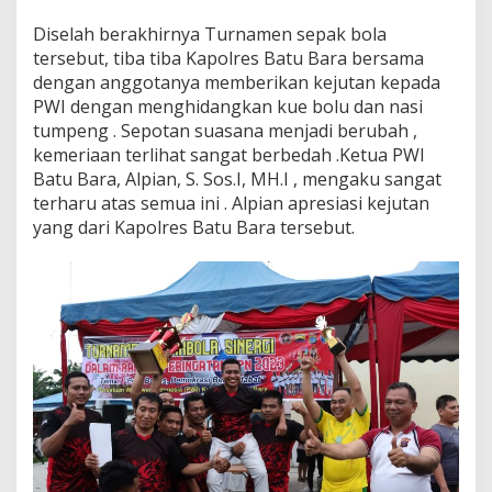
Diselah berakhirnya Turnamen sepak bola
tersebut, tiba tiba Kapolres Batu Bara bersama
dengan anggotanya memberikan kejutan kepada
PWI dengan menghidangkan kue bolu dan nasi
tumpeng . Sepotan suasana menjadi berubah ,
kemeriaan terlihat sangat berbedah .Ketua PWI
Batu Bara, Alpian, S. Sos.I, MH.I , mengaku sangat
terharu atas semua ini . Alpian apresiasi kejutan
yang dari Kapolres Batu Bara tersebut.