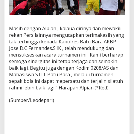
Masih dengan Alpian , kalaua dirinya dan mewakili
rekan Pers lainnya mengucapkan terimakasih yang
tak terhingga kepada Kapolres Batu Bara AKBP
Jose D.C Fernandes.S.IK , telah mendukung dan
mensukseskan acara turnamen ini . Kami berharap
semoga sinergitas ini tetap terjaga dan semakin
baik lagi. Begitu juga dengan Kodim 0208/AS dan
Mahasiswa STIT Batu Bara , melalui turnamen
sepak bola ini dapat mepersatu dan terjalin silatuh
rahmi lebih baik lagi,” Harapan Alpian.(*Red)
(Sumber/Leodepari)