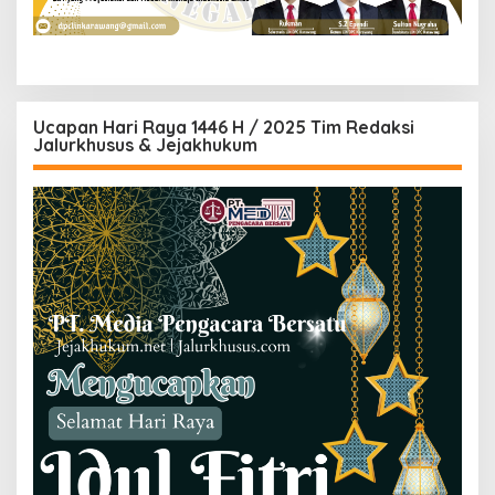
Ucapan Hari Raya 1446 H / 2025 Tim Redaksi
Jalurkhusus & Jejakhukum