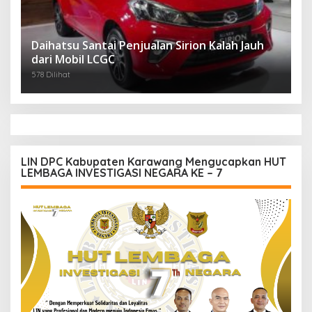
Daihatsu Santai Penjualan Sirion Kalah Jauh
dari Mobil LCGC
578 Dilihat
LIN DPC Kabupaten Karawang Mengucapkan HUT
LEMBAGA INVESTIGASI NEGARA KE – 7