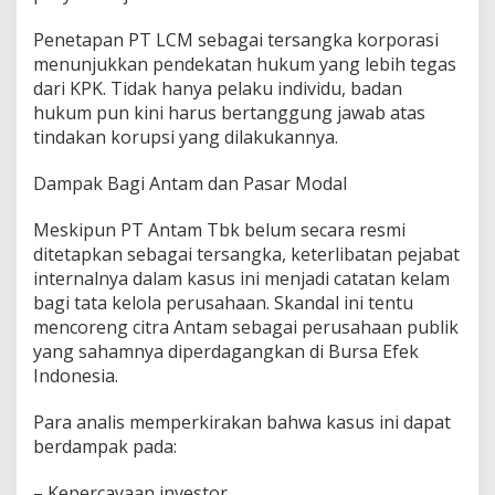
Penetapan PT LCM sebagai tersangka korporasi
menunjukkan pendekatan hukum yang lebih tegas
dari KPK. Tidak hanya pelaku individu, badan
hukum pun kini harus bertanggung jawab atas
tindakan korupsi yang dilakukannya.
Dampak Bagi Antam dan Pasar Modal
Meskipun PT Antam Tbk belum secara resmi
ditetapkan sebagai tersangka, keterlibatan pejabat
internalnya dalam kasus ini menjadi catatan kelam
bagi tata kelola perusahaan. Skandal ini tentu
mencoreng citra Antam sebagai perusahaan publik
yang sahamnya diperdagangkan di Bursa Efek
Indonesia.
Para analis memperkirakan bahwa kasus ini dapat
berdampak pada:
– Kepercayaan investor