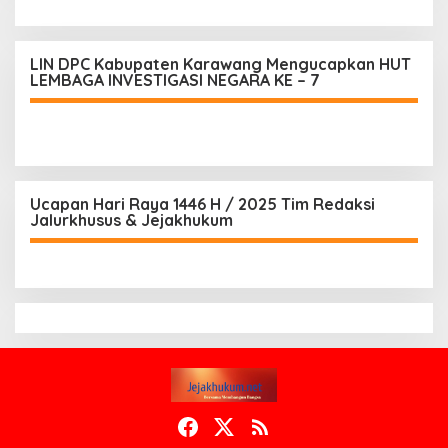
LIN DPC Kabupaten Karawang Mengucapkan HUT
LEMBAGA INVESTIGASI NEGARA KE – 7
Ucapan Hari Raya 1446 H / 2025 Tim Redaksi
Jalurkhusus & Jejakhukum