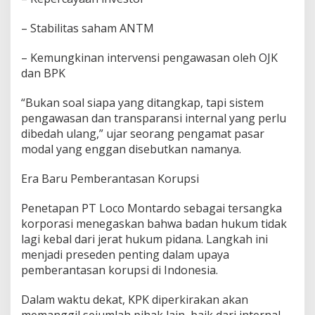
– Stabilitas saham ANTM
– Kemungkinan intervensi pengawasan oleh OJK
dan BPK
“Bukan soal siapa yang ditangkap, tapi sistem
pengawasan dan transparansi internal yang perlu
dibedah ulang,” ujar seorang pengamat pasar
modal yang enggan disebutkan namanya.
Era Baru Pemberantasan Korupsi
Penetapan PT Loco Montardo sebagai tersangka
korporasi menegaskan bahwa badan hukum tidak
lagi kebal dari jerat hukum pidana. Langkah ini
menjadi preseden penting dalam upaya
pemberantasan korupsi di Indonesia.
Dalam waktu dekat, KPK diperkirakan akan