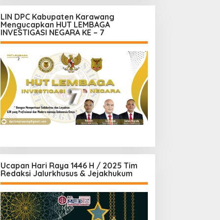
LIN DPC Kabupaten Karawang
Mengucapkan HUT LEMBAGA
INVESTIGASI NEGARA KE – 7
Ucapan Hari Raya 1446 H / 2025 Tim
Redaksi Jalurkhusus & Jejakhukum