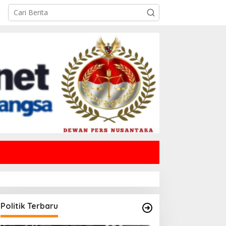
Politik Terbaru