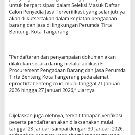
untuk berpartisipasi dalam Seleksi Masuk Daftar
Calon Penyedia Jasa Terverifikasi, yang selanjutnya
akan diikutsertakan dalam kegiatan pengadaan
barang dan jasa di lingkungan Perumda Tirta
Benteng, Kota Tangerang.
“Pendaftaran dan penyampaian dokumen akan
dilakukan secara daring melalui aplikasi E-
Procurement Pengadaan Barang dan Jasa Perumda
Tirta Benteng Kota Tangerang pada alamat
eproc.tirtabenteng.co.id, mulai tanggal 21 Januari
2026 hingga 27 Januari 2026,” ujarnya.
Dijelaskan juga olehnya, terkait tahapan verifikasi
peserta pendaftaran akan dilaksanakan mulai
tanggal 28 Januari sampai dengan 30 Januari 2026,