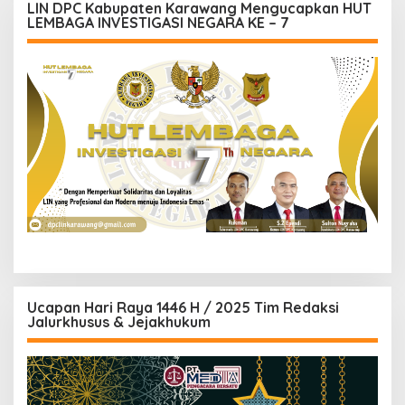
LIN DPC Kabupaten Karawang Mengucapkan HUT
LEMBAGA INVESTIGASI NEGARA KE – 7
Ucapan Hari Raya 1446 H / 2025 Tim Redaksi
Jalurkhusus & Jejakhukum