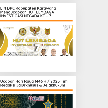
LIN DPC Kabupaten Karawang
Mengucapkan HUT LEMBAGA
INVESTIGASI NEGARA KE – 7
Ucapan Hari Raya 1446 H / 2025 Tim
Redaksi Jalurkhusus & Jejakhukum