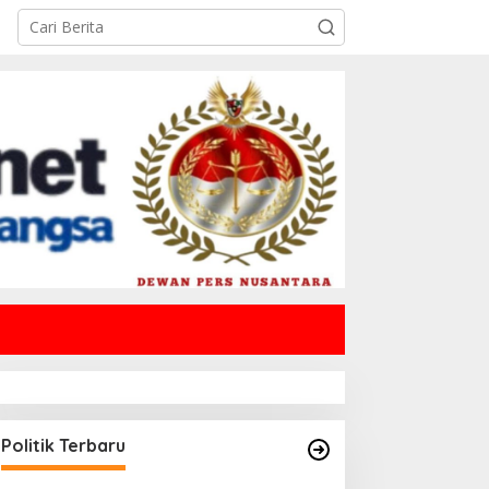
Politik Terbaru