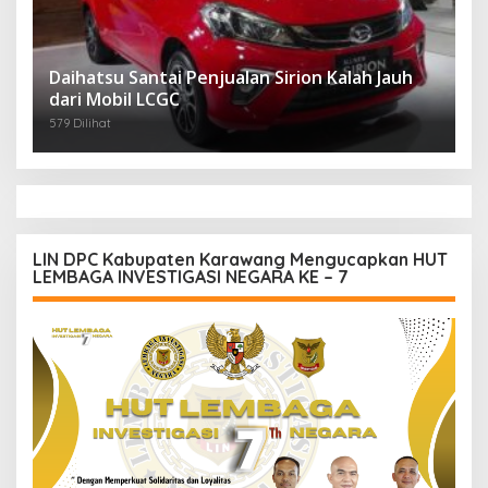
Daihatsu Santai Penjualan Sirion Kalah Jauh
dari Mobil LCGC
579 Dilihat
LIN DPC Kabupaten Karawang Mengucapkan HUT
LEMBAGA INVESTIGASI NEGARA KE – 7