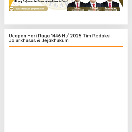
Ucapan Hari Raya 1446 H / 2025 Tim Redaksi
Jalurkhusus & Jejakhukum