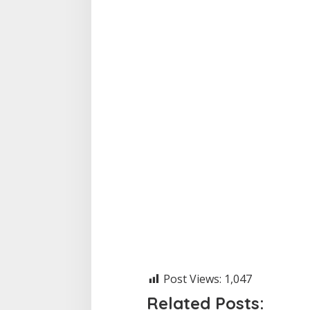
Post Views:
1,047
Related Posts: