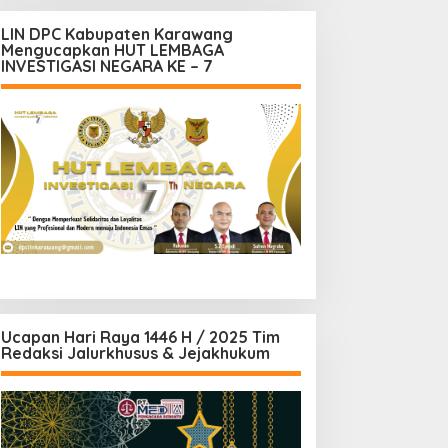
LIN DPC Kabupaten Karawang
Mengucapkan HUT LEMBAGA
INVESTIGASI NEGARA KE – 7
Ucapan Hari Raya 1446 H / 2025 Tim
Redaksi Jalurkhusus & Jejakhukum