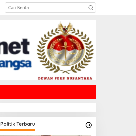
Politik Terbaru