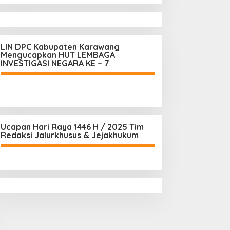
LIN DPC Kabupaten Karawang
Mengucapkan HUT LEMBAGA
INVESTIGASI NEGARA KE – 7
Ucapan Hari Raya 1446 H / 2025 Tim
Redaksi Jalurkhusus & Jejakhukum