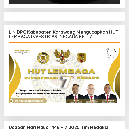
LIN DPC Kabupaten Karawang Mengucapkan HUT
LEMBAGA INVESTIGASI NEGARA KE – 7
Ucapan Hari Raya 1446 H / 2025 Tim Redaksi