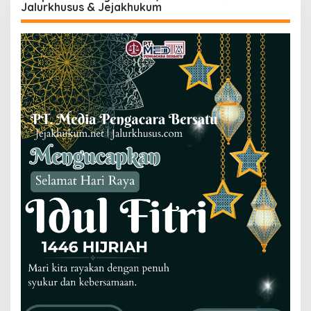
Jalurkhusus & Jejakhukum