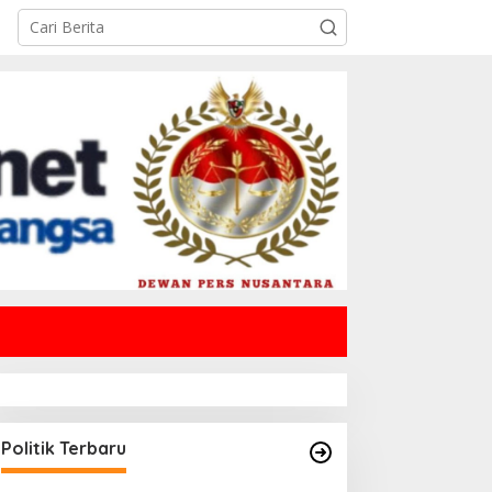
Politik Terbaru