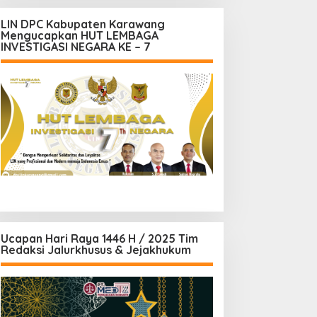
LIN DPC Kabupaten Karawang
Mengucapkan HUT LEMBAGA
INVESTIGASI NEGARA KE – 7
Ucapan Hari Raya 1446 H / 2025 Tim
Redaksi Jalurkhusus & Jejakhukum