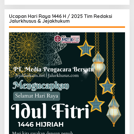
Ucapan Hari Raya 1446 H / 2025 Tim Redaksi
Jalurkhusus & Jejakhukum