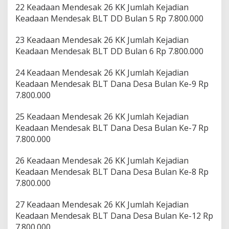
22 Keadaan Mendesak 26 KK Jumlah Kejadian
Keadaan Mendesak BLT DD Bulan 5 Rp 7.800.000
23 Keadaan Mendesak 26 KK Jumlah Kejadian
Keadaan Mendesak BLT DD Bulan 6 Rp 7.800.000
24 Keadaan Mendesak 26 KK Jumlah Kejadian
Keadaan Mendesak BLT Dana Desa Bulan Ke-9 Rp
7.800.000
25 Keadaan Mendesak 26 KK Jumlah Kejadian
Keadaan Mendesak BLT Dana Desa Bulan Ke-7 Rp
7.800.000
26 Keadaan Mendesak 26 KK Jumlah Kejadian
Keadaan Mendesak BLT Dana Desa Bulan Ke-8 Rp
7.800.000
27 Keadaan Mendesak 26 KK Jumlah Kejadian
Keadaan Mendesak BLT Dana Desa Bulan Ke-12 Rp
7.800.000