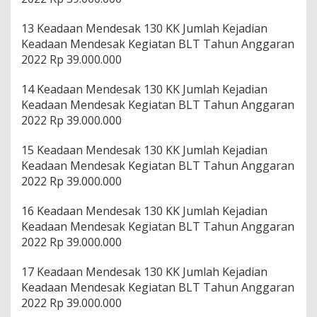
13 Keadaan Mendesak 130 KK Jumlah Kejadian
Keadaan Mendesak Kegiatan BLT Tahun Anggaran
2022 Rp 39.000.000
14 Keadaan Mendesak 130 KK Jumlah Kejadian
Keadaan Mendesak Kegiatan BLT Tahun Anggaran
2022 Rp 39.000.000
15 Keadaan Mendesak 130 KK Jumlah Kejadian
Keadaan Mendesak Kegiatan BLT Tahun Anggaran
2022 Rp 39.000.000
16 Keadaan Mendesak 130 KK Jumlah Kejadian
Keadaan Mendesak Kegiatan BLT Tahun Anggaran
2022 Rp 39.000.000
17 Keadaan Mendesak 130 KK Jumlah Kejadian
Keadaan Mendesak Kegiatan BLT Tahun Anggaran
2022 Rp 39.000.000