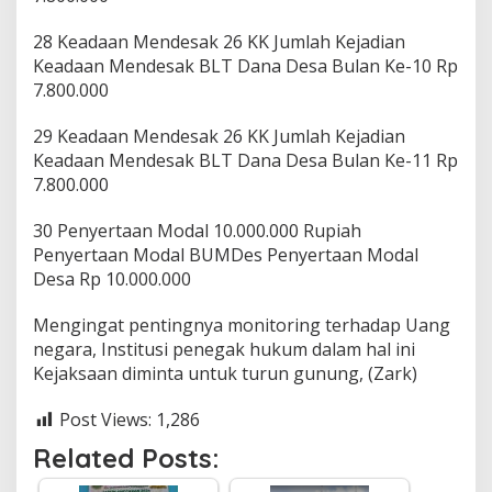
28 Keadaan Mendesak 26 KK Jumlah Kejadian
Keadaan Mendesak BLT Dana Desa Bulan Ke-10 Rp
7.800.000
29 Keadaan Mendesak 26 KK Jumlah Kejadian
Keadaan Mendesak BLT Dana Desa Bulan Ke-11 Rp
7.800.000
30 Penyertaan Modal 10.000.000 Rupiah
Penyertaan Modal BUMDes Penyertaan Modal
Desa Rp 10.000.000
Mengingat pentingnya monitoring terhadap Uang
negara, Institusi penegak hukum dalam hal ini
Kejaksaan diminta untuk turun gunung, (Zark)
Post Views:
1,286
Related Posts: