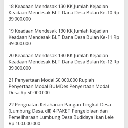
18 Keadaan Mendesak 130 KK Jumlah Kejadian
Keadaan Mendesak BLT Dana Desa Bulan Ke-10 Rp
39.000.000
19 Keadaan Mendesak 130 KK Jumlah Kejadian
Keadaan Mendesak BLT Dana Desa Bulan Ke-11 Rp
39.000.000
20 Keadaan Mendesak 130 KK Jumlah Kejadian
Keadaan Mendesak BLT Dana Desa Bulan Ke-12 Rp
39.000.000
21 Penyertaan Modal 50.000.000 Rupiah
Penyertaan Modal BUMDes Penyertaan Modal
Desa Rp 50.000.000
22 Penguatan Ketahanan Pangan Tingkat Desa
(Lumbung Desa, dll) 4 PAKET Pengelolaan dan
Pemeliharaan Lumbung Desa Budidaya Ikan Lele
Rp 100.000.000