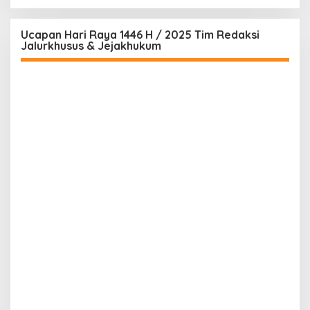
Ucapan Hari Raya 1446 H / 2025 Tim Redaksi
Jalurkhusus & Jejakhukum