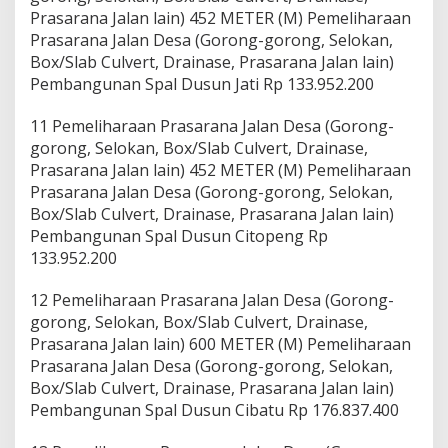
Prasarana Jalan lain) 452 METER (M) Pemeliharaan
Prasarana Jalan Desa (Gorong-gorong, Selokan,
Box/Slab Culvert, Drainase, Prasarana Jalan lain)
Pembangunan Spal Dusun Jati Rp 133.952.200
11 Pemeliharaan Prasarana Jalan Desa (Gorong-
gorong, Selokan, Box/Slab Culvert, Drainase,
Prasarana Jalan lain) 452 METER (M) Pemeliharaan
Prasarana Jalan Desa (Gorong-gorong, Selokan,
Box/Slab Culvert, Drainase, Prasarana Jalan lain)
Pembangunan Spal Dusun Citopeng Rp
133.952.200
12 Pemeliharaan Prasarana Jalan Desa (Gorong-
gorong, Selokan, Box/Slab Culvert, Drainase,
Prasarana Jalan lain) 600 METER (M) Pemeliharaan
Prasarana Jalan Desa (Gorong-gorong, Selokan,
Box/Slab Culvert, Drainase, Prasarana Jalan lain)
Pembangunan Spal Dusun Cibatu Rp 176.837.400