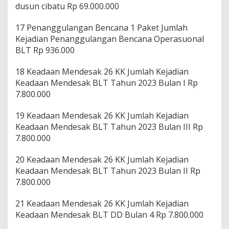
dusun cibatu Rp 69.000.000
17 Penanggulangan Bencana 1 Paket Jumlah
Kejadian Penanggulangan Bencana Operasuonal
BLT Rp 936.000
18 Keadaan Mendesak 26 KK Jumlah Kejadian
Keadaan Mendesak BLT Tahun 2023 Bulan I Rp
7.800.000
19 Keadaan Mendesak 26 KK Jumlah Kejadian
Keadaan Mendesak BLT Tahun 2023 Bulan III Rp
7.800.000
20 Keadaan Mendesak 26 KK Jumlah Kejadian
Keadaan Mendesak BLT Tahun 2023 Bulan II Rp
7.800.000
21 Keadaan Mendesak 26 KK Jumlah Kejadian
Keadaan Mendesak BLT DD Bulan 4 Rp 7.800.000