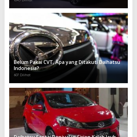
Belum Pakai CVT, Apa yang Ditakuti Daihatsu
Indonesia?
607 Dilihat