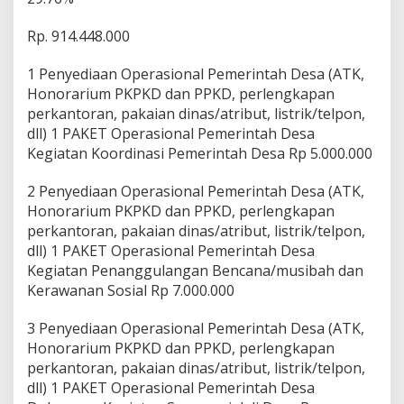
Rp. 914.448.000
1 Penyediaan Operasional Pemerintah Desa (ATK,
Honorarium PKPKD dan PPKD, perlengkapan
perkantoran, pakaian dinas/atribut, listrik/telpon,
dll) 1 PAKET Operasional Pemerintah Desa
Kegiatan Koordinasi Pemerintah Desa Rp 5.000.000
2 Penyediaan Operasional Pemerintah Desa (ATK,
Honorarium PKPKD dan PPKD, perlengkapan
perkantoran, pakaian dinas/atribut, listrik/telpon,
dll) 1 PAKET Operasional Pemerintah Desa
Kegiatan Penanggulangan Bencana/musibah dan
Kerawanan Sosial Rp 7.000.000
3 Penyediaan Operasional Pemerintah Desa (ATK,
Honorarium PKPKD dan PPKD, perlengkapan
perkantoran, pakaian dinas/atribut, listrik/telpon,
dll) 1 PAKET Operasional Pemerintah Desa