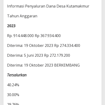
Informasi Penyaluran Dana Desa Kutamakmur
Tahun Anggaran
2023
Rp. 914.448.000 Rp 367.934.400
Diterima: 19 Oktober 2023 Rp 274.334.400
Diterima: 5 Juni 2023 Rp 272.179.200
Diterima: 19 Oktober 2023 BERKEMBANG
Tersalurkan
40.24%
30.00%
29.76%