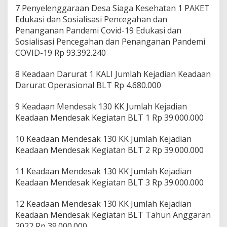
7 Penyelenggaraan Desa Siaga Kesehatan 1 PAKET
Edukasi dan Sosialisasi Pencegahan dan
Penanganan Pandemi Covid-19 Edukasi dan
Sosialisasi Pencegahan dan Penanganan Pandemi
COVID-19 Rp 93.392.240
8 Keadaan Darurat 1 KALI Jumlah Kejadian Keadaan
Darurat Operasional BLT Rp 4.680.000
9 Keadaan Mendesak 130 KK Jumlah Kejadian
Keadaan Mendesak Kegiatan BLT 1 Rp 39.000.000
10 Keadaan Mendesak 130 KK Jumlah Kejadian
Keadaan Mendesak Kegiatan BLT 2 Rp 39.000.000
11 Keadaan Mendesak 130 KK Jumlah Kejadian
Keadaan Mendesak Kegiatan BLT 3 Rp 39.000.000
12 Keadaan Mendesak 130 KK Jumlah Kejadian
Keadaan Mendesak Kegiatan BLT Tahun Anggaran
2022 Rp 39.000.000