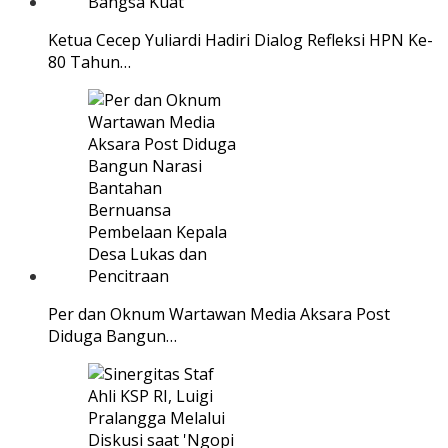
Ketua Cecep Yuliardi Hadiri Dialog Refleksi HPN Ke-
80 Tahun…
Per dan Oknum Wartawan Media Aksara Post
Diduga Bangun…