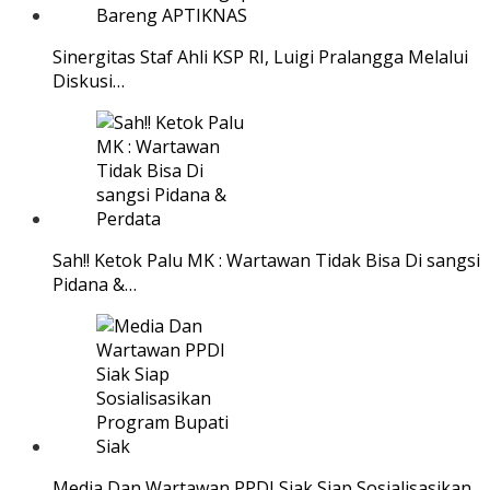
Sinergitas Staf Ahli KSP RI, Luigi Pralangga Melalui
Diskusi…
Sah!! Ketok Palu MK : Wartawan Tidak Bisa Di sangsi
Pidana &…
Media Dan Wartawan PPDI Siak Siap Sosialisasikan