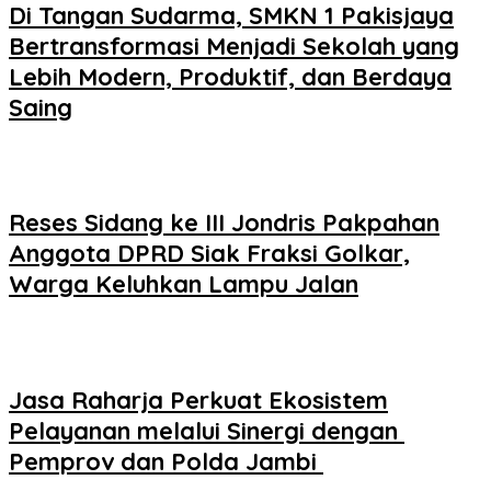
Di Tangan Sudarma, SMKN 1 Pakisjaya
Bertransformasi Menjadi Sekolah yang
Lebih Modern, Produktif, dan Berdaya
Saing
Reses Sidang ke III Jondris Pakpahan
Anggota DPRD Siak Fraksi Golkar,
Warga Keluhkan Lampu Jalan
Jasa Raharja Perkuat Ekosistem
Pelayanan melalui Sinergi dengan
Pemprov dan Polda Jambi