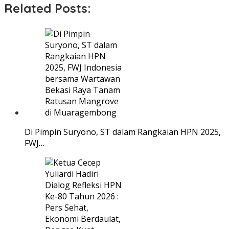
Related Posts:
Di Pimpin Suryono, ST dalam Rangkaian HPN 2025,
FWJ…