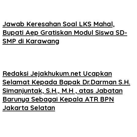
Jawab Keresahan Soal LKS Mahal,
Bupati Aep Gratiskan Modul Siswa SD-
SMP di Karawang
Redaksi Jejakhukum.net Ucapkan
Selamat Kepada Bapak Dr.Darman S.H.
Simanjuntak, S.H., M.H , atas Jabatan
Barunya Sebagai Kepala ATR BPN
Jakarta Selatan