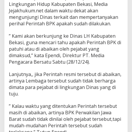
Lingkungan Hidup Kabupaten Bekasi, Media
Jejakhukum.net dalam waktu dekat akan
mengunjungi Dinas terkait dan mempertanyakan
perihal Perintah BPK apakah sudah dilakukan.
” Kami akan berkunjung ke Dinas LH Kabupaten
Bekasi, guna mencari tahu apakah Perintah BPK di
patuhi atau di abaikan oleh pejabat yang
dimaksud,” kata Ependi, Direktur PT. Media
Pengacara Bersatu Sabtu (28/12/24).
Lanjutnya,, jika Perintah resmi tersebut di abaikan,
artinya Lembaga tersebut sudah tidak berharga
dimata para pejabat di lingkungan Dinas yang di
tuju.
” Kalau waktu yang ditentukan Perintah tersebut
masih di abaikan, artinya BPK Perwakilan Jawa
Barat sudah tidak dinilai oleh pejabat tersebut,tapi
mudah-mudahan Perintah tersebut sudah
terlaksana,” Tutup Ependi.