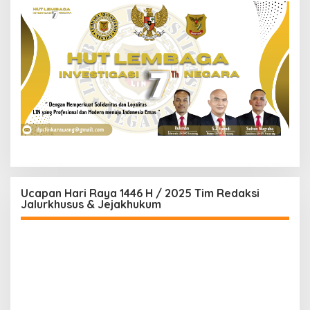
Ucapan Hari Raya 1446 H / 2025 Tim Redaksi
Jalurkhusus & Jejakhukum