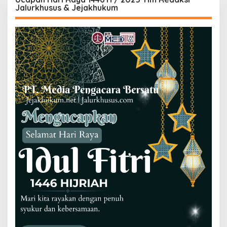
Jalurkhusus & Jejakhukum