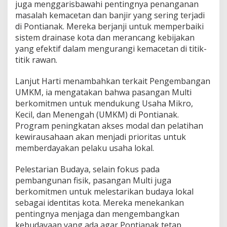
juga menggarisbawahi pentingnya penanganan
masalah kemacetan dan banjir yang sering terjadi
di Pontianak. Mereka berjanji untuk memperbaiki
sistem drainase kota dan merancang kebijakan
yang efektif dalam mengurangi kemacetan di titik-
titik rawan.
Lanjut Harti menambahkan terkait Pengembangan
UMKM, ia mengatakan bahwa pasangan Multi
berkomitmen untuk mendukung Usaha Mikro,
Kecil, dan Menengah (UMKM) di Pontianak.
Program peningkatan akses modal dan pelatihan
kewirausahaan akan menjadi prioritas untuk
memberdayakan pelaku usaha lokal.
Pelestarian Budaya, selain fokus pada
pembangunan fisik, pasangan Multi juga
berkomitmen untuk melestarikan budaya lokal
sebagai identitas kota. Mereka menekankan
pentingnya menjaga dan mengembangkan
kebudayaan yang ada agar Pontianak tetap