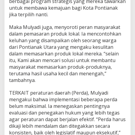
berbagai program strategis yang mereka tawarkan
untuk membawa kemajuan bagi Kota Pontianak
jika terpilih nanti.
Maka Mulyadi juga, menyoroti peran masyarakat
dalam pemasaran produk lokal. Ia mencontohkan
keluhan yang disampaikan oleh seorang warga
dari Pontianak Utara yang mengaku kesulitan
dalam memasarkan produk lokal mereka. “selain
itu, Kami akan mencari solusi untuk membantu
masyarakat memasarkan produk-produknya,
terutama hasil usaha kecil dan menengah,”
tambahnya.
TERKAIT peraturan daerah (Perda), Mulyadi
mengakui bahwa implementasi beberapa perda
belum maksimal. Ia menegaskan pentingnya
evaluasi dan penegakan hukum yang lebih tegas
agar peraturan dapat berjalan efektif. “Perda harus
dikaji lebih mendalam dan ditegakkan secara
konsisten, baik oleh legislatif maupun eksekutif,”