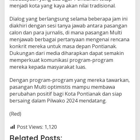
menjadi kota yang kaya akan nilai tradisional.
Dialog yang berlangsung selama beberapa jam ini
diakhiri dengan sesi tanya jawab antara pasangan
calon dan para jurnalis, di mana pasangan Multi
menjawab berbagai pertanyaan mengenai rencana
konkrit mereka untuk masa depan Pontianak.
Dukungan dari media diharapkan dapat semakin
memperkuat komunikasi program-program
mereka kepada masyarakat luas.
Dengan program-program yang mereka tawarkan,
pasangan Multi optimistis mampu membawa
perubahan positif bagi Kota Pontianak dan siap
bersaing dalam Pilwako 2024 mendatang.
(Red)
Post Views:
1,120
Related Posts: