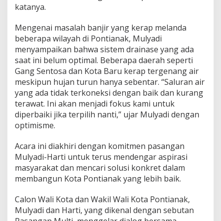
katanya.
Mengenai masalah banjir yang kerap melanda
beberapa wilayah di Pontianak, Mulyadi
menyampaikan bahwa sistem drainase yang ada
saat ini belum optimal. Beberapa daerah seperti
Gang Sentosa dan Kota Baru kerap tergenang air
meskipun hujan turun hanya sebentar. “Saluran air
yang ada tidak terkoneksi dengan baik dan kurang
terawat. Ini akan menjadi fokus kami untuk
diperbaiki jika terpilih nanti,” ujar Mulyadi dengan
optimisme.
Acara ini diakhiri dengan komitmen pasangan
Mulyadi-Harti untuk terus mendengar aspirasi
masyarakat dan mencari solusi konkret dalam
membangun Kota Pontianak yang lebih baik.
Calon Wali Kota dan Wakil Wali Kota Pontianak,
Mulyadi dan Harti, yang dikenal dengan sebutan
Pasangan Multi, menggelar dialog bersama