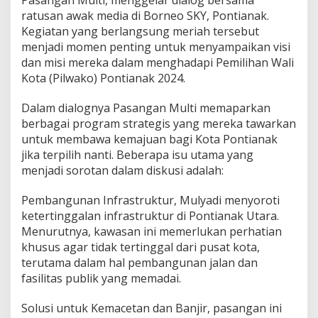
ratusan awak media di Borneo SKY, Pontianak.
Kegiatan yang berlangsung meriah tersebut
menjadi momen penting untuk menyampaikan visi
dan misi mereka dalam menghadapi Pemilihan Wali
Kota (Pilwako) Pontianak 2024.
Dalam dialognya Pasangan Multi memaparkan
berbagai program strategis yang mereka tawarkan
untuk membawa kemajuan bagi Kota Pontianak
jika terpilih nanti. Beberapa isu utama yang
menjadi sorotan dalam diskusi adalah:
Pembangunan Infrastruktur, Mulyadi menyoroti
ketertinggalan infrastruktur di Pontianak Utara.
Menurutnya, kawasan ini memerlukan perhatian
khusus agar tidak tertinggal dari pusat kota,
terutama dalam hal pembangunan jalan dan
fasilitas publik yang memadai.
Solusi untuk Kemacetan dan Banjir, pasangan ini