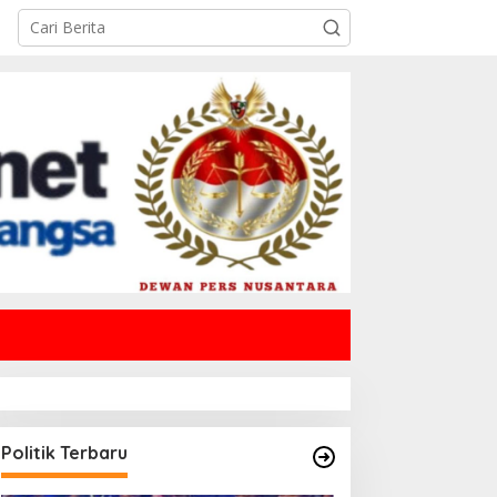
Politik Terbaru