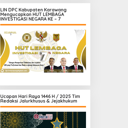
LIN DPC Kabupaten Karawang
Mengucapkan HUT LEMBAGA
INVESTIGASI NEGARA KE – 7
Ucapan Hari Raya 1446 H / 2025 Tim
Redaksi Jalurkhusus & Jejakhukum