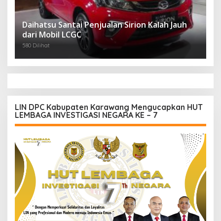
Daihatsu Santai Penjualan Sirion Kalah Jauh
dari Mobil LCGC
580 Dilihat
LIN DPC Kabupaten Karawang Mengucapkan HUT
LEMBAGA INVESTIGASI NEGARA KE – 7