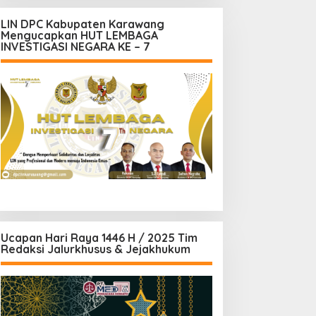
LIN DPC Kabupaten Karawang
Mengucapkan HUT LEMBAGA
INVESTIGASI NEGARA KE – 7
Ucapan Hari Raya 1446 H / 2025 Tim
Redaksi Jalurkhusus & Jejakhukum