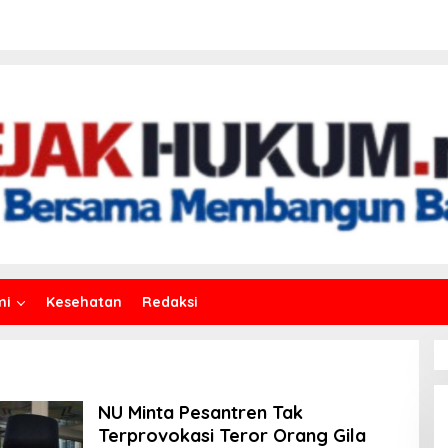
mi
Kesehatan
Redaksi
NU Minta Pesantren Tak
Terprovokasi Teror Orang Gila