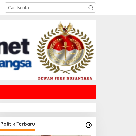
Politik Terbaru