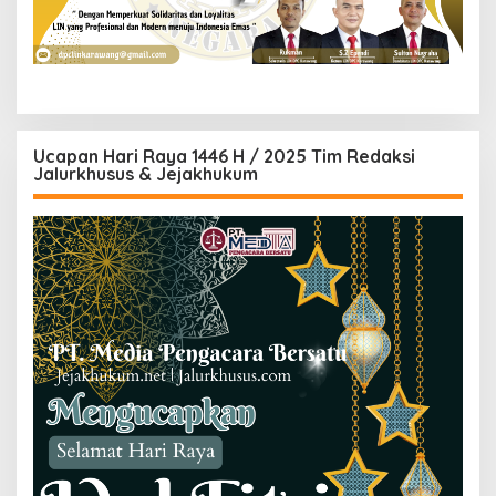
Ucapan Hari Raya 1446 H / 2025 Tim Redaksi
Jalurkhusus & Jejakhukum