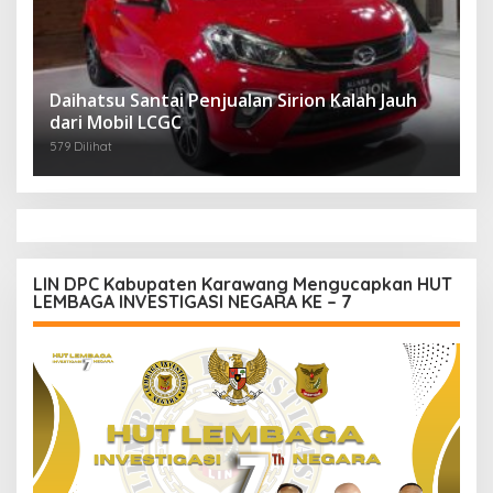
Daihatsu Santai Penjualan Sirion Kalah Jauh
dari Mobil LCGC
579 Dilihat
LIN DPC Kabupaten Karawang Mengucapkan HUT
LEMBAGA INVESTIGASI NEGARA KE – 7