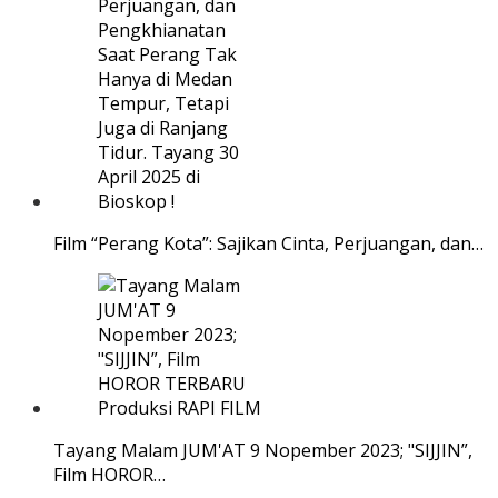
Film “Perang Kota”: Sajikan Cinta, Perjuangan, dan…
Tayang Malam JUM'AT 9 Nopember 2023; "SIJJIN”,
Film HOROR…