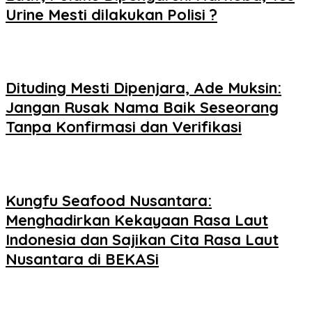
Urine Mesti dilakukan Polisi ?
Dituding Mesti Dipenjara, Ade Muksin:
Jangan Rusak Nama Baik Seseorang
Tanpa Konfirmasi dan Verifikasi
Kungfu Seafood Nusantara:
Menghadirkan Kekayaan Rasa Laut
Indonesia dan Sajikan Cita Rasa Laut
Nusantara di BEKASi