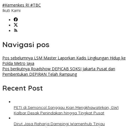
#Kemenkes RI #TBC
Ikuti Kami
Navigasi pos
Pos sebelumnya
LSM Master Laporkan Kadis Lingkungan Hidup ke
Polda Metro Jaya
Pos berikutnya
Roadshow DEPICAB SOKSI Jakarta Pusat dan
Pembentukan DEPIRAN Telah Rampung
Recent Post
PETI di Semoncol Sanggau Kian Mengkhawatirkan, GWI
Kalbar Desak Penindakan hingga Tingkat Pusat
Dirut Jasa Raharja Dampingi Wamenhub Tinjau