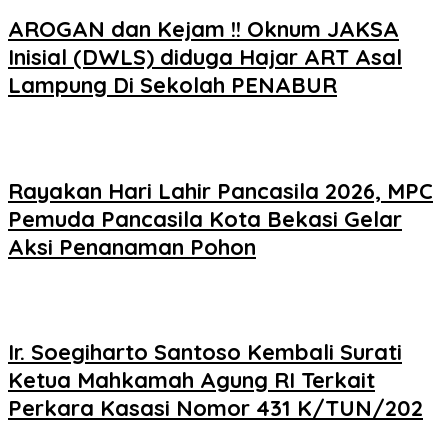
AROGAN dan Kejam !! Oknum JAKSA
Inisial (DWLS) diduga Hajar ART Asal
Lampung Di Sekolah PENABUR
Rayakan Hari Lahir Pancasila 2026, MPC
Pemuda Pancasila Kota Bekasi Gelar
Aksi Penanaman Pohon
Ir. Soegiharto Santoso Kembali Surati
Ketua Mahkamah Agung RI Terkait
Perkara Kasasi Nomor 431 K/TUN/202