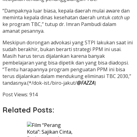
“Dampaknya luar biasa, kepala daerah mulai aware dan
meminta kepala dinas kesehatan daerah untuk
catch up
ke program TBC,” tutup dr. Imran Pambudi dalam
amanat pesannya.
Meskipun dorongan advokasi yang STPI lakukan saat ini
sudah berakhir, bukan berarti strategi PPM ini usai.
Masih harus terus dijalankan karena banyak
pembelajaran yang bisa dipetik dan yang bisa diadopsi.
“Tentu harapannya program penguatan PPM ini bisa
terus dijalankan dalam mendukung eliminasi TBC 2030,”
tandasnya.(*/dok-ist./biro-jakut/
@FAZZA
)
Post Views:
914
Related Posts: