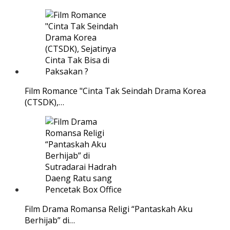
Film Romance "Cinta Tak Seindah Drama Korea
(CTSDK),…
Film Drama Romansa Religi “Pantaskah Aku
Berhijab” di…