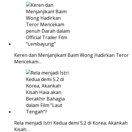
Keren dan Menjanjikan! Baim Wong Hadirkan Teror
Mencekam…
Rela menjadi Istri Kedua demi S.2 di Korea, Akankah
Kisah…