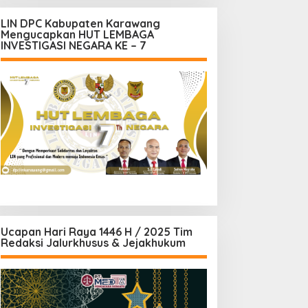
LIN DPC Kabupaten Karawang
Mengucapkan HUT LEMBAGA
INVESTIGASI NEGARA KE – 7
Ucapan Hari Raya 1446 H / 2025 Tim
Redaksi Jalurkhusus & Jejakhukum