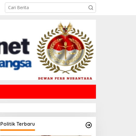
Politik Terbaru