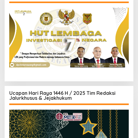
Ucapan Hari Raya 1446 H / 2025 Tim Redaksi
Jalurkhusus & Jejakhukum