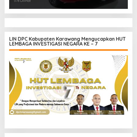
578 Dilihat
LIN DPC Kabupaten Karawang Mengucapkan HUT
LEMBAGA INVESTIGASI NEGARA KE – 7