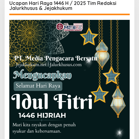
Ucapan Hari Raya 1446 H / 2025 Tim Redaksi
Jalurkhusus & Jejakhukum