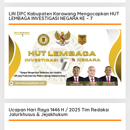
LIN DPC Kabupaten Karawang Mengucapkan HUT
LEMBAGA INVESTIGASI NEGARA KE – 7
Ucapan Hari Raya 1446 H / 2025 Tim Redaksi
Jalurkhusus & Jejakhukum