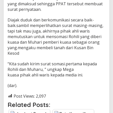
yang dimaksud sehingga PPAT tersebut membuat
surat pernyataan.
Diajak duduk dan berkomunikasi secara baik-
baik.sambil memperlihatkan surat masing-masing,
tapi tak mau juga, akhirnya pihak ahli waris
memutuskan untuk mensomasi Rohili yang diberi
kuasa dan Muhari pemberi kuasa sebagai orang
yang.mengaku membeli tanah dari Kusan Bin
Kesod
“Kita sudah kirim surat somasi.pertama kepada
Rohili dan Muharu, ” ungkap Mega
kuasa pihak ahli waris kepada media ini.
(dar).
Post Views:
2,097
Related Posts: