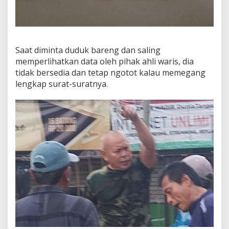
Saat diminta duduk bareng dan saling
memperlihatkan data oleh pihak ahli waris, dia
tidak bersedia dan tetap ngotot kalau memegang
lengkap surat-suratnya.