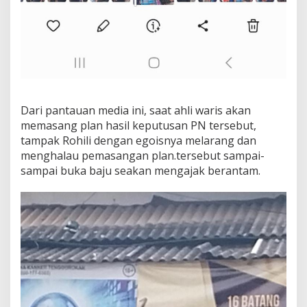
Dari pantauan media ini, saat ahli waris akan
memasang plan hasil keputusan PN tersebut,
tampak Rohili dengan egoisnya melarang dan
menghalau pemasangan plan.tersebut sampai-
sampai buka baju seakan mengajak berantam.