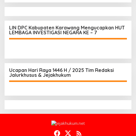
LIN DPC Kabupaten Karawang Mengucapkan HUT
LEMBAGA INVESTIGASI NEGARA KE – 7
Ucapan Hari Raya 1446 H / 2025 Tim Redaksi
Jalurkhusus & Jejakhukum