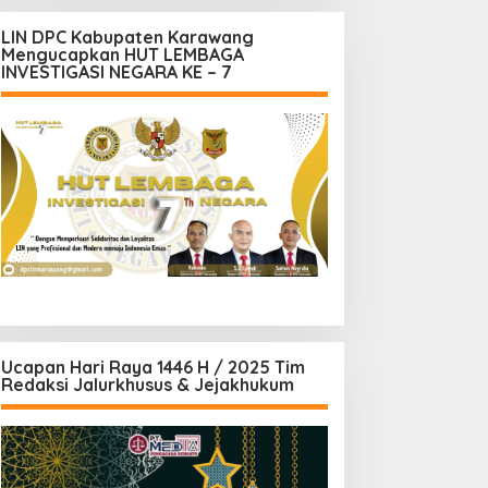
LIN DPC Kabupaten Karawang
Mengucapkan HUT LEMBAGA
INVESTIGASI NEGARA KE – 7
Ucapan Hari Raya 1446 H / 2025 Tim
Redaksi Jalurkhusus & Jejakhukum