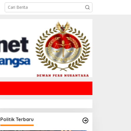
Politik Terbaru