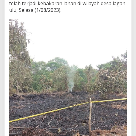
telah terjadi kebakaran lahan di wilayah desa lagan
ulu, Selasa (1/08/2023).