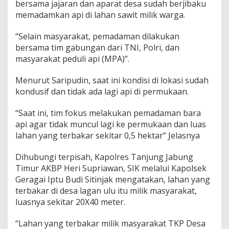
bersama jajaran dan aparat desa sudah berjibaku
memadamkan api di lahan sawit milik warga.
“Selain masyarakat, pemadaman dilakukan
bersama tim gabungan dari TNI, Polri, dan
masyarakat peduli api (MPA)”.
Menurut Saripudin, saat ini kondisi di lokasi sudah
kondusif dan tidak ada lagi api di permukaan.
“Saat ini, tim fokus melakukan pemadaman bara
api agar tidak muncul lagi ke permukaan dan luas
lahan yang terbakar sekitar 0,5 hektar” Jelasnya
Dihubungi terpisah, Kapolres Tanjung Jabung
Timur AKBP Heri Supriawan, SIK melalui Kapolsek
Geragai Iptu Budi Sitinjak mengatakan, lahan yang
terbakar di desa lagan ulu itu milik masyarakat,
luasnya sekitar 20X40 meter.
“Lahan yang terbakar milik masyarakat TKP Desa