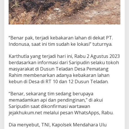
“Benar pak, terjadi kebakaran lahan di dekat PT.
Indonusa, saat ini tim sudah ke lokasi” tuturnya.
Karthutla yang terjadi hari ini, Rabu 2 Agustus 2023
berdasarkan informasi dari Saripudin selaku tokoh
masyarakat di Dusun Teladan Desa Pematang
Rahim membenarkan adanya kebakaran lahan
kebun di Desa di RT 10 dan 12 Dusun Teladan.
“Benar, sekarang tim sedang berupaya
memadamkan api dan pendinginan,” di akui
Saripudin saat dikonfirmasi wartawan
jejakhukum.net melalui pesan WhatsApps, Rabu.
Dia menyebut, TNI, Kapolsek Mendahara Ulu