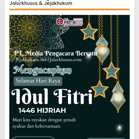
Jalurkhusus & Jejakhukum