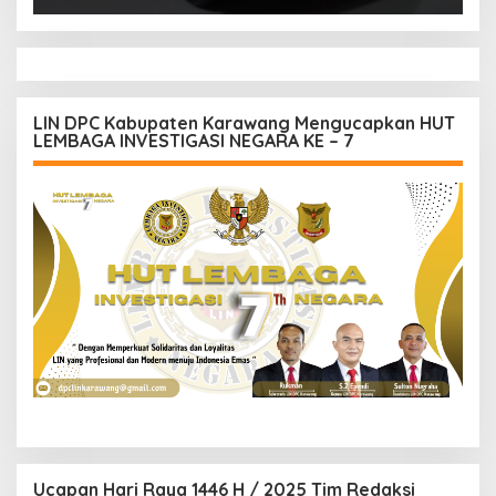
LIN DPC Kabupaten Karawang Mengucapkan HUT
LEMBAGA INVESTIGASI NEGARA KE – 7
Ucapan Hari Raya 1446 H / 2025 Tim Redaksi