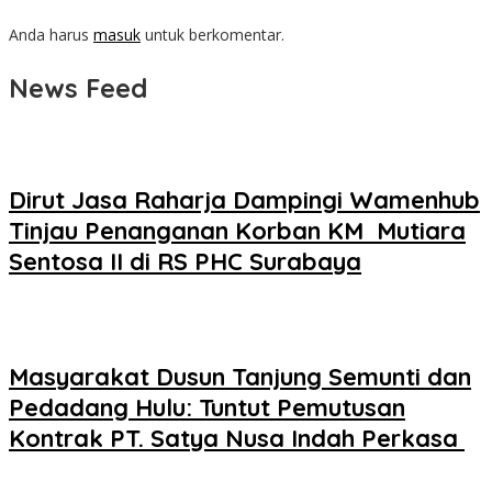
Anda harus
masuk
untuk berkomentar.
News Feed
Dirut Jasa Raharja Dampingi Wamenhub
Tinjau Penanganan Korban KM Mutiara
Sentosa II di RS PHC Surabaya
Masyarakat Dusun Tanjung Semunti dan
Pedadang Hulu: Tuntut Pemutusan
Kontrak PT. Satya Nusa Indah Perkasa ‎