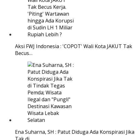
Aksi FWJ Indonesia : 'COPOT' Wali Kota JAKUT Tak
Becus…
Ena Suharna, SH : Patut Diduga Ada Konspirasi Jika
Tak di…