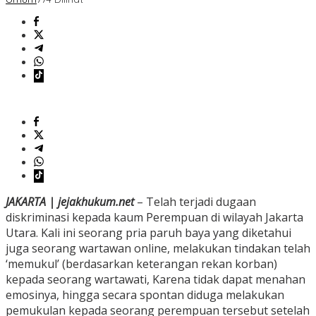
JAKARTA | jejakhukum.net
– Telah terjadi dugaan
diskriminasi kepada kaum Perempuan di wilayah Jakarta
Utara. Kali ini seorang pria paruh baya yang diketahui
juga seorang wartawan online, melakukan tindakan telah
‘memukul’ (berdasarkan keterangan rekan korban)
kepada seorang wartawati, Karena tidak dapat menahan
emosinya, hingga secara spontan diduga melakukan
pemukulan kepada seorang perempuan tersebut setelah