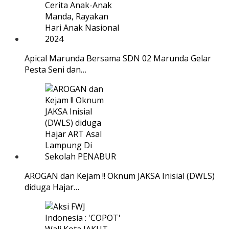
Apical Marunda Bersama SDN 02 Marunda Gelar
Pesta Seni dan…
AROGAN dan Kejam !! Oknum JAKSA Inisial (DWLS)
diduga Hajar…