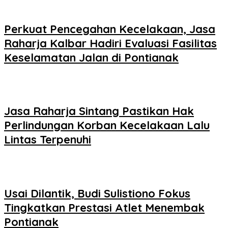
Perkuat Pencegahan Kecelakaan, Jasa
Raharja Kalbar Hadiri Evaluasi Fasilitas
Keselamatan Jalan di Pontianak
Jasa Raharja Sintang Pastikan Hak
Perlindungan Korban Kecelakaan Lalu
Lintas Terpenuhi
Usai Dilantik, Budi Sulistiono Fokus
Tingkatkan Prestasi Atlet Menembak
Pontianak