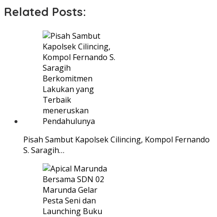
Related Posts:
Pisah Sambut Kapolsek Cilincing, Kompol Fernando
S. Saragih…