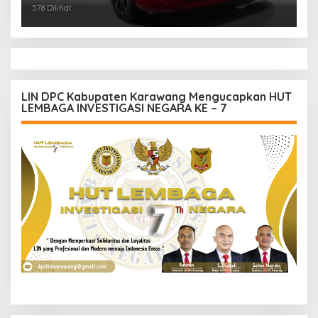
578 Dilihat
LIN DPC Kabupaten Karawang Mengucapkan HUT
LEMBAGA INVESTIGASI NEGARA KE – 7