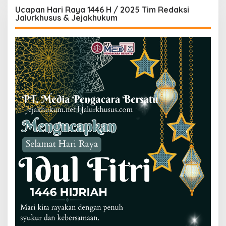
Ucapan Hari Raya 1446 H / 2025 Tim Redaksi
Jalurkhusus & Jejakhukum