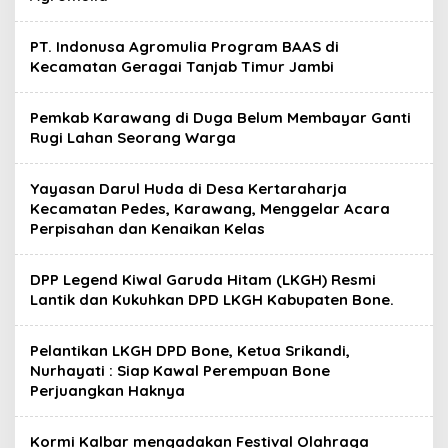
PT. Indonusa Agromulia Program BAAS di
Kecamatan Geragai Tanjab Timur Jambi
Pemkab Karawang di Duga Belum Membayar Ganti
Rugi Lahan Seorang Warga
Yayasan Darul Huda di Desa Kertaraharja
Kecamatan Pedes, Karawang, Menggelar Acara
Perpisahan dan Kenaikan Kelas
DPP Legend Kiwal Garuda Hitam (LKGH) Resmi
Lantik dan Kukuhkan DPD LKGH Kabupaten Bone.
Pelantikan LKGH DPD Bone, Ketua Srikandi,
Nurhayati : Siap Kawal Perempuan Bone
Perjuangkan Haknya
Kormi Kalbar mengadakan Festival Olahraga