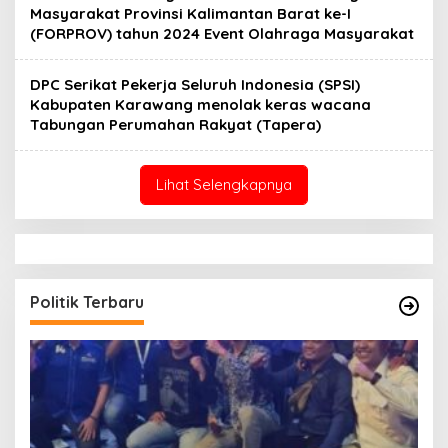
Masyarakat Provinsi Kalimantan Barat ke-I
(FORPROV) tahun 2024 Event Olahraga Masyarakat
DPC Serikat Pekerja Seluruh Indonesia (SPSI)
Kabupaten Karawang menolak keras wacana
Tabungan Perumahan Rakyat (Tapera)
Lihat Selengkapnya
Politik Terbaru