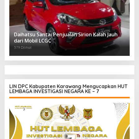
Daihatsu Santai Penjualan Sirion Kalah Jauh
dari Mobil LCGC
579 Dilihat
LIN DPC Kabupaten Karawang Mengucapkan HUT
LEMBAGA INVESTIGASI NEGARA KE – 7