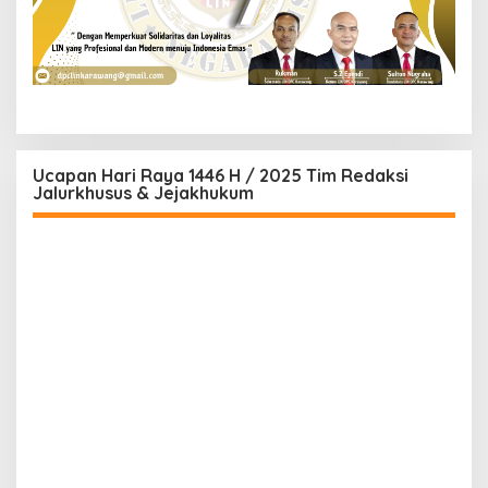
Ucapan Hari Raya 1446 H / 2025 Tim Redaksi
Jalurkhusus & Jejakhukum