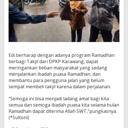
Edi berharap dengan adanya program Ramadhan
berbagi Takjil dari DPKP Karawang, dapat
meringankan beban masyarakat yang sedang
menjalankan ibadah puasa Ramadhan, dan
membantu para pengguna jalan yang belum
sempat membeli takjil karena dalam perjalanan.
“Semoga ini bisa menjadi ladang amal bagi kita
semua dan semoga ibadah puasa kita selama bulan
Ramadhan dapat diterima Allah SWT,”pungkasnya.
(*Sultoni)