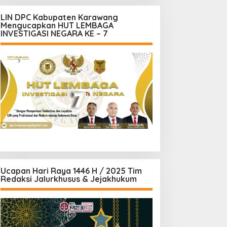
LIN DPC Kabupaten Karawang
Mengucapkan HUT LEMBAGA
INVESTIGASI NEGARA KE – 7
Ucapan Hari Raya 1446 H / 2025 Tim
Redaksi Jalurkhusus & Jejakhukum