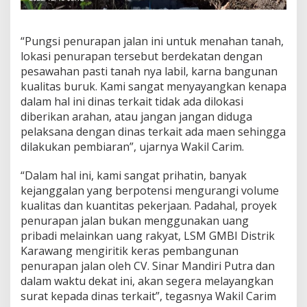
“Pungsi penurapan jalan ini untuk menahan tanah,
lokasi penurapan tersebut berdekatan dengan
pesawahan pasti tanah nya labil, karna bangunan
kualitas buruk. Kami sangat menyayangkan kenapa
dalam hal ini dinas terkait tidak ada dilokasi
diberikan arahan, atau jangan jangan diduga
pelaksana dengan dinas terkait ada maen sehingga
dilakukan pembiaran”, ujarnya Wakil Carim.
“Dalam hal ini, kami sangat prihatin, banyak
kejanggalan yang berpotensi mengurangi volume
kualitas dan kuantitas pekerjaan. Padahal, proyek
penurapan jalan bukan menggunakan uang
pribadi melainkan uang rakyat, LSM GMBI Distrik
Karawang mengiritik keras pembangunan
penurapan jalan oleh CV. Sinar Mandiri Putra dan
dalam waktu dekat ini, akan segera melayangkan
surat kepada dinas terkait”, tegasnya Wakil Carim