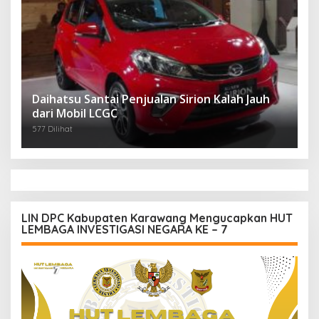
Daihatsu Santai Penjualan Sirion Kalah Jauh
dari Mobil LCGC
577 Dilihat
LIN DPC Kabupaten Karawang Mengucapkan HUT
LEMBAGA INVESTIGASI NEGARA KE – 7