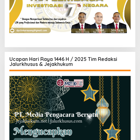
Ucapan Hari Raya 1446 H / 2025 Tim Redaksi
Jalurkhusus & Jejakhukum