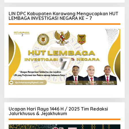
LIN DPC Kabupaten Karawang Mengucapkan HUT
LEMBAGA INVESTIGASI NEGARA KE – 7
Ucapan Hari Raya 1446 H / 2025 Tim Redaksi
Jalurkhusus & Jejakhukum