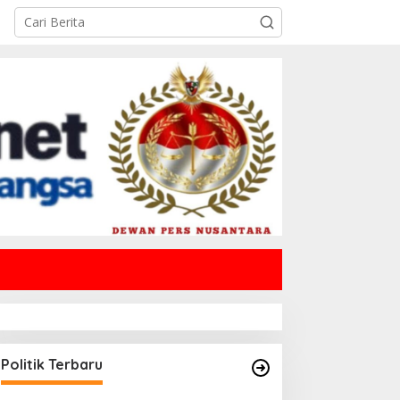
Politik Terbaru