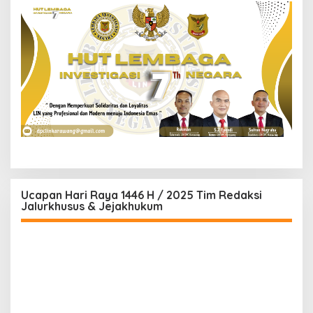
Ucapan Hari Raya 1446 H / 2025 Tim Redaksi
Jalurkhusus & Jejakhukum