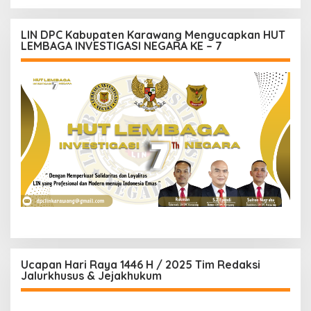
LIN DPC Kabupaten Karawang Mengucapkan HUT
LEMBAGA INVESTIGASI NEGARA KE – 7
Ucapan Hari Raya 1446 H / 2025 Tim Redaksi
Jalurkhusus & Jejakhukum