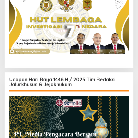
Ucapan Hari Raya 1446 H / 2025 Tim Redaksi
Jalurkhusus & Jejakhukum