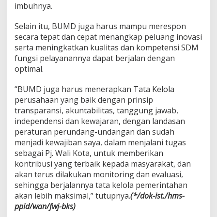
imbuhnya.
Selain itu, BUMD juga harus mampu merespon
secara tepat dan cepat menangkap peluang inovasi
serta meningkatkan kualitas dan kompetensi SDM
fungsi pelayanannya dapat berjalan dengan
optimal.
“BUMD juga harus menerapkan Tata Kelola
perusahaan yang baik dengan prinsip
transparansi, akuntabilitas, tanggung jawab,
independensi dan kewajaran, dengan landasan
peraturan perundang-undangan dan sudah
menjadi kewajiban saya, dalam menjalani tugas
sebagai Pj. Wali Kota, untuk memberikan
kontribusi yang terbaik kepada masyarakat, dan
akan terus dilakukan monitoring dan evaluasi,
sehingga berjalannya tata kelola pemerintahan
akan lebih maksimal,” tutupnya.
(*/dok-ist./hms-
ppid/wan/fwj-bks)