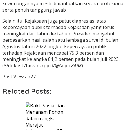
kewenangannya mesti dimanfaatkan secara profesional
serta penuh tanggung jawab.
Selain itu, Kejaksaan juga patut diapresiasi atas
kepercayaan publik terhadap Kejaksaan yang terus
meningkat dari tahun ke tahun. Presiden menyebut,
berdasarkan hasil salah satu lembaga survei di bulan
Agustus tahun 2022 tingkat kepercayaan publik
terhadap Kejaksaan mencapai 75,3 persen dan
meningkat ke angka 81,2 persen pada bulan Juli 2023.
(*/dok-ist./hms-ez/ppid/@Adpti.
ZARK
)
Post Views:
727
Related Posts: