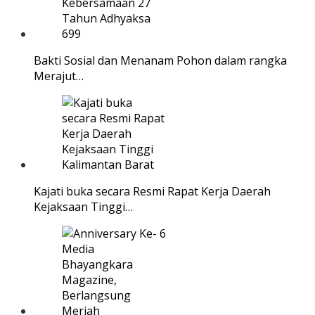
Bakti Sosial dan Menanam Pohon dalam rangka
Merajut…
Kajati buka secara Resmi Rapat Kerja Daerah
Kejaksaan Tinggi…