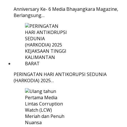
Anniversary Ke- 6 Media Bhayangkara Magazine,
Berlangsung…
PERINGATAN HARI ANTIKORUPSI SEDUNIA
(HARKODIA) 2025…