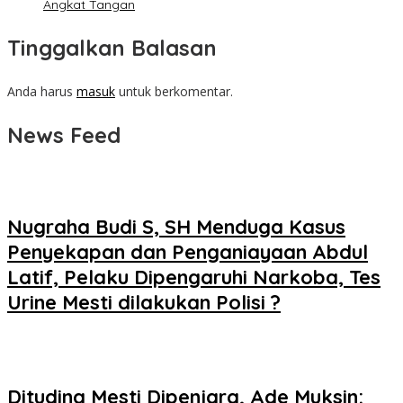
Angkat Tangan
Tinggalkan Balasan
Anda harus
masuk
untuk berkomentar.
News Feed
Nugraha Budi S, SH Menduga Kasus
Penyekapan dan Penganiayaan Abdul
Latif, Pelaku Dipengaruhi Narkoba, Tes
Urine Mesti dilakukan Polisi ?
Dituding Mesti Dipenjara, Ade Muksin: