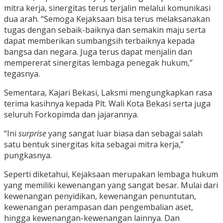
mitra kerja, sinergitas terus terjalin melalui komunikasi
dua arah. “Semoga Kejaksaan bisa terus melaksanakan
tugas dengan sebaik-baiknya dan semakin maju serta
dapat memberikan sumbangsih terbaiknya kepada
bangsa dan negara. Juga terus dapat menjalin dan
mempererat sinergitas lembaga penegak hukum,”
tegasnya.
Sementara, Kajari Bekasi, Laksmi mengungkapkan rasa
terima kasihnya kepada Plt. Wali Kota Bekasi serta juga
seluruh Forkopimda dan jajarannya.
“Ini
surprise
yang sangat luar biasa dan sebagai salah
satu bentuk sinergitas kita sebagai mitra kerja,”
pungkasnya.
Seperti diketahui, Kejaksaan merupakan lembaga hukum
yang memiliki kewenangan yang sangat besar. Mulai dari
kewenangan penyidikan, kewenangan penuntutan,
kewenangan perampasan dan pengembalian aset,
hingga kewenangan-kewenangan lainnya. Dan