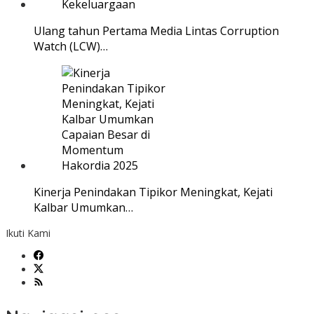
Ulang tahun Pertama Media Lintas Corruption
Watch (LCW)…
Kinerja Penindakan Tipikor Meningkat, Kejati
Kalbar Umumkan…
Ikuti Kami