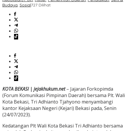
Budaya
,
Sosial
727 Dilihat
KOTA BEKASI | jejakhukum.net
– Jajaran Forkopimda
(Forum Komunikasi Pimpinan Daerah) bersama Plt. Wali
Kota Bekasi, Tri Adhianto Tjahyono menyambangi
kantor Kejaksaan Negeri (Kejari) Bekasi pada, Senin
(24/07/2023).
Kedatangan Plt Wali Kota Bekasi Tri Adhianto bersama