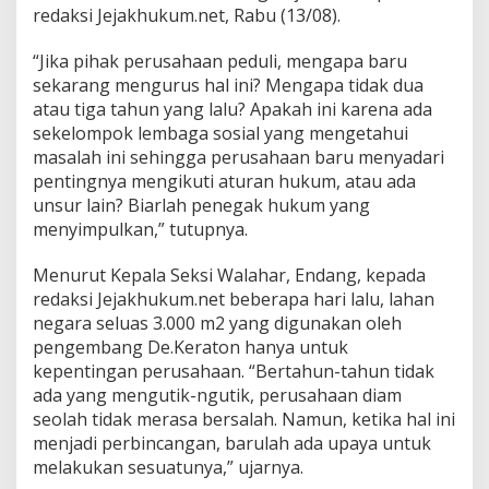
redaksi Jejakhukum.net, Rabu (13/08).
“Jika pihak perusahaan peduli, mengapa baru
sekarang mengurus hal ini? Mengapa tidak dua
atau tiga tahun yang lalu? Apakah ini karena ada
sekelompok lembaga sosial yang mengetahui
masalah ini sehingga perusahaan baru menyadari
pentingnya mengikuti aturan hukum, atau ada
unsur lain? Biarlah penegak hukum yang
menyimpulkan,” tutupnya.
Menurut Kepala Seksi Walahar, Endang, kepada
redaksi Jejakhukum.net beberapa hari lalu, lahan
negara seluas 3.000 m2 yang digunakan oleh
pengembang De.Keraton hanya untuk
kepentingan perusahaan. “Bertahun-tahun tidak
ada yang mengutik-ngutik, perusahaan diam
seolah tidak merasa bersalah. Namun, ketika hal ini
menjadi perbincangan, barulah ada upaya untuk
melakukan sesuatunya,” ujarnya.