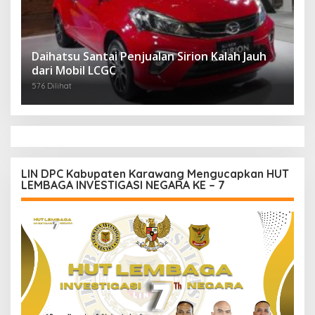
Daihatsu Santai Penjualan Sirion Kalah Jauh
dari Mobil LCGC
576 Dilihat
LIN DPC Kabupaten Karawang Mengucapkan HUT
LEMBAGA INVESTIGASI NEGARA KE – 7