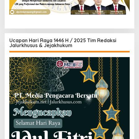
Ucapan Hari Raya 1446 H / 2025 Tim Redaksi
Jalurkhusus & Jejakhukum