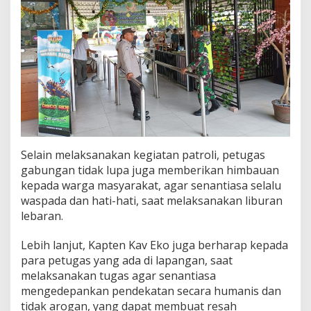
Selain melaksanakan kegiatan patroli, petugas
gabungan tidak lupa juga memberikan himbauan
kepada warga masyarakat, agar senantiasa selalu
waspada dan hati-hati, saat melaksanakan liburan
lebaran.
Lebih lanjut, Kapten Kav Eko juga berharap kepada
para petugas yang ada di lapangan, saat
melaksanakan tugas agar senantiasa
mengedepankan pendekatan secara humanis dan
tidak arogan, yang dapat membuat resah