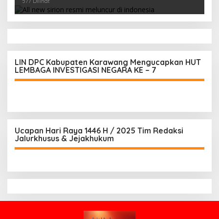
577 Dilihat
LIN DPC Kabupaten Karawang Mengucapkan HUT
LEMBAGA INVESTIGASI NEGARA KE – 7
Ucapan Hari Raya 1446 H / 2025 Tim Redaksi
Jalurkhusus & Jejakhukum