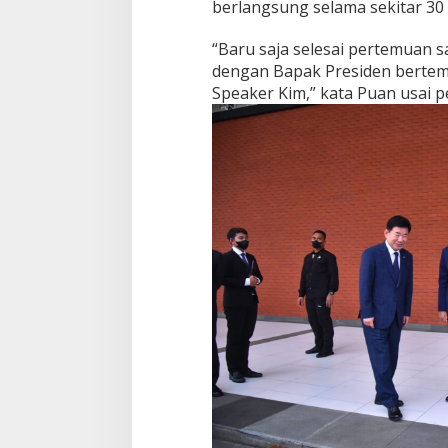
berlangsung selama sekitar 30 
“Baru saja selesai pertemuan 
dengan Bapak Presiden bertem
Speaker Kim,” kata Puan usai 