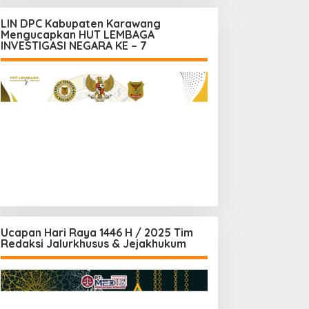
LIN DPC Kabupaten Karawang
Mengucapkan HUT LEMBAGA
INVESTIGASI NEGARA KE – 7
Ucapan Hari Raya 1446 H / 2025 Tim
Redaksi Jalurkhusus & Jejakhukum