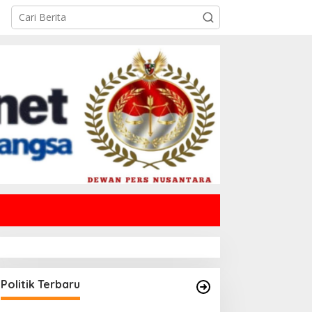
Politik Terbaru