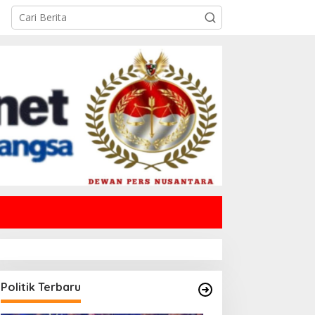
Politik Terbaru