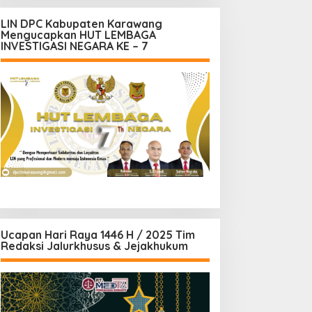
LIN DPC Kabupaten Karawang
Mengucapkan HUT LEMBAGA
INVESTIGASI NEGARA KE – 7
Ucapan Hari Raya 1446 H / 2025 Tim
Redaksi Jalurkhusus & Jejakhukum